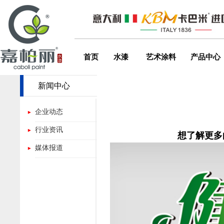
首页
水漆
艺术涂料
产品中心
新闻中心
企业动态
行业资讯
想了解更多的
媒体报道