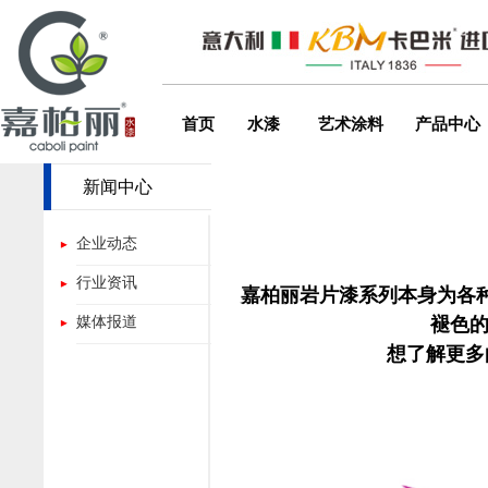
首页
水漆
艺术涂料
产品中心
新闻中心
企业动态
行业资讯
嘉柏丽岩片漆系列本身为各种
媒体报道
褪色的
想了解更多的